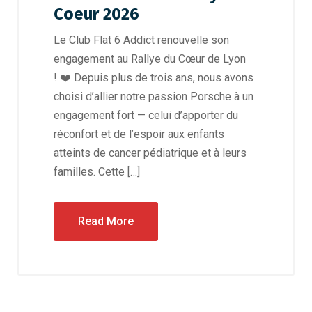
Coeur 2026
Le Club Flat 6 Addict renouvelle son
engagement au Rallye du Cœur de Lyon
! ❤️ Depuis plus de trois ans, nous avons
choisi d’allier notre passion Porsche à un
engagement fort — celui d’apporter du
réconfort et de l’espoir aux enfants
atteints de cancer pédiatrique et à leurs
familles. Cette […]
Read More