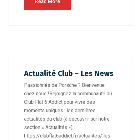
Read More
Actualité Club – Les News
Passionnés de Porsche ? Bienvenue
chez nous !Rejoignez la communauté du
Club Flat 6 Addict pour vivre des
moments uniques : les dernières
actualités du club (à découvrir sur notre
section « Actualités ») :
https://clubflat6addict.fr/actualites/ les