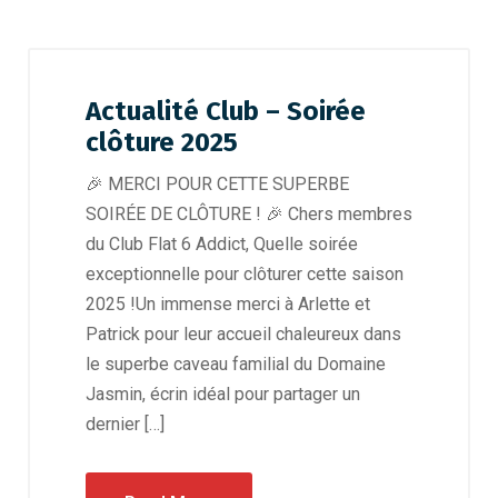
Actualité Club – Soirée
clôture 2025
🎉 MERCI POUR CETTE SUPERBE
SOIRÉE DE CLÔTURE ! 🎉 Chers membres
du Club Flat 6 Addict, Quelle soirée
exceptionnelle pour clôturer cette saison
2025 !Un immense merci à Arlette et
Patrick pour leur accueil chaleureux dans
le superbe caveau familial du Domaine
Jasmin, écrin idéal pour partager un
dernier […]