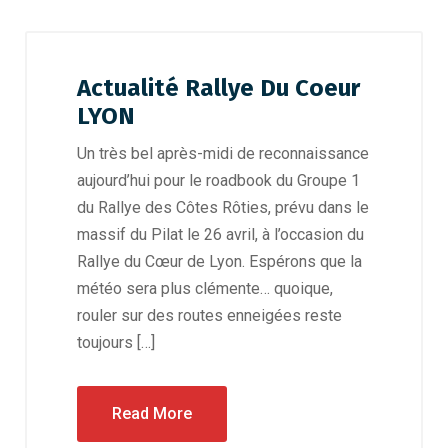
Actualité Rallye Du Coeur
LYON
Un très bel après-midi de reconnaissance
aujourd’hui pour le roadbook du Groupe 1
du Rallye des Côtes Rôties, prévu dans le
massif du Pilat le 26 avril, à l’occasion du
Rallye du Cœur de Lyon. Espérons que la
météo sera plus clémente… quoique,
rouler sur des routes enneigées reste
toujours […]
Read More