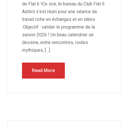
de Flat 6 !Ce soir, le bureau du Club Flat 6
Addict s’est réuni pour une séance de
travail riche en échanges et en idées
.Objectif : valider le programme de la
saison 2026 ! Un beau calendrier se
dessine, entre rencontres, routes
mythiques, […]
Read More