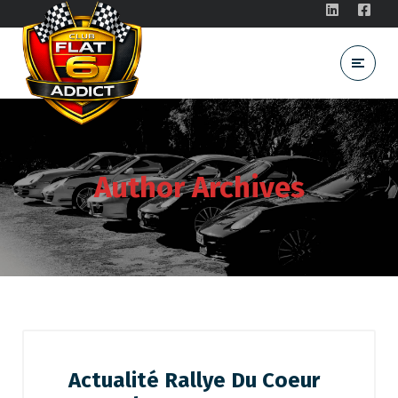
Author Archives
Actualité Rallye Du Coeur