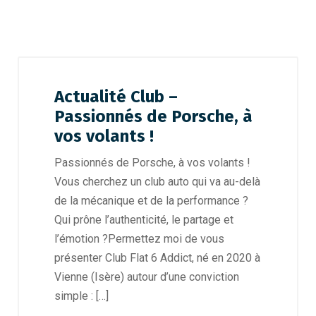
Actualité Club –
Passionnés de Porsche, à
vos volants !
Passionnés de Porsche, à vos volants !
Vous cherchez un club auto qui va au-delà
de la mécanique et de la performance ?
Qui prône l’authenticité, le partage et
l’émotion ?Permettez moi de vous
présenter Club Flat 6 Addict, né en 2020 à
Vienne (Isère) autour d’une conviction
simple : […]