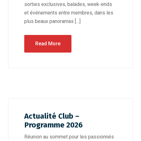
sorties exclusives, balades, week-ends
et événements entre membres, dans les
plus beaux panoramas […]
Read More
Actualité Club –
Programme 2026
Réunion au sommet pour les passionnés