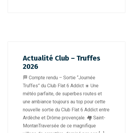
Actualité Club – Truffes
2026
🏁 Compte rendu – Sortie “Journée
Truffes” du Club Flat 6 Addict ☀️ Une
météo parfaite, de superbes routes et
une ambiance toujours au top pour cette
nouvelle sortie du Club Flat 6 Addict entre
Ardèche et Drôme provençale. 🏘️ Saint-
MontanTraversée de ce magnifique