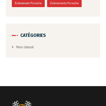
Événement Porsche
Événements Porsche
CATÉGORIES
Non classé