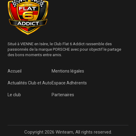
Situé à VIENNE en Isère, le Club Flat 6 Addict rassemble des
passionnés de la marque PORSCHE avec pour objectif le partage
des bons moments entre amis.
Accueil
Mentions légales
Actualités Club et Auto
Espace Adhérents
Le club
Partenaires
Copyright 2026 Winteam, All rights reserved.