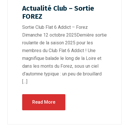
Actualité Club – Sortie
FOREZ
Sortie Club Flat 6 Addict – Forez
Dimanche 12 octobre 2025Dernière sortie
roulante de la saison 2025 pour les
membres du Club Flat 6 Addict ! Une
magnifique balade le long de la Loire et
dans les monts du Forez, sous un ciel
d’automne typique : un peu de brouillard
[…]
Read More