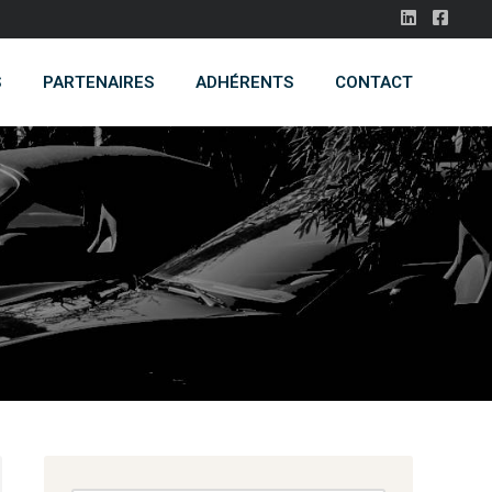
S
PARTENAIRES
ADHÉRENTS
CONTACT