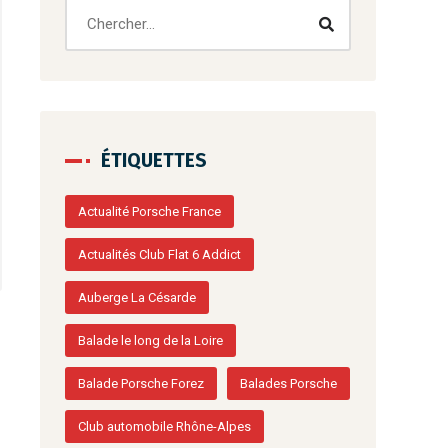
ÉTIQUETTES
Actualité Porsche France
Actualités Club Flat 6 Addict
Auberge La Césarde
Balade le long de la Loire
Balade Porsche Forez
Balades Porsche
Club automobile Rhône-Alpes