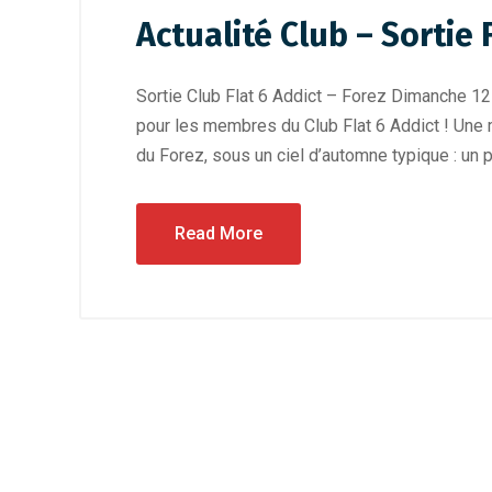
Actualité Club – Sortie
Sortie Club Flat 6 Addict – Forez Dimanche 12
pour les membres du Club Flat 6 Addict ! Une 
du Forez, sous un ciel d’automne typique : un p
Read More