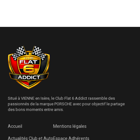
Situé à VIENNE en Isère, le Club Flat 6 Addict rassemble des
passionnés de la marque PORSCHE avec pour objectif le partage
des bons moments entre amis.
Accueil
Mentions légales
Actualités Club et Auto
Espace Adhérents