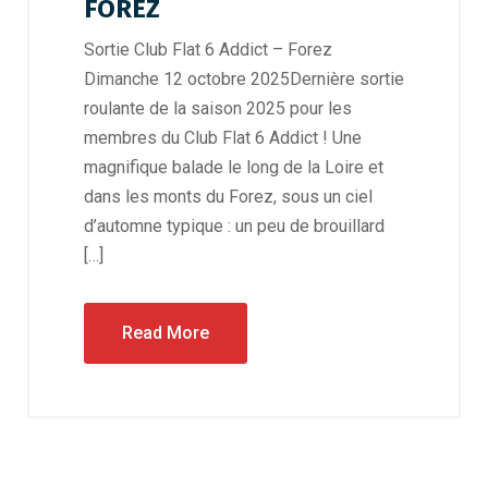
FOREZ
Sortie Club Flat 6 Addict – Forez
Dimanche 12 octobre 2025Dernière sortie
roulante de la saison 2025 pour les
membres du Club Flat 6 Addict ! Une
magnifique balade le long de la Loire et
dans les monts du Forez, sous un ciel
d’automne typique : un peu de brouillard
[…]
Read More