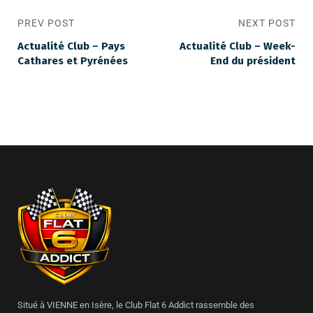
PREV POST
NEXT POST
Actualité Club – Pays
Actualité Club – Week-
Cathares et Pyrénées
End du président
Situé à VIENNE en Isère, le Club Flat 6 Addict rassemble des