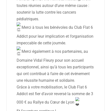
toutes réunies autour d’une même cause :
soutenir la lutte contre les cancers
pédiatriques.
Merci à tous les bénévoles du Club Flat 6
Addict pour leur implication et l’organisation
impeccable de cette journée.
Merci également à nos partenaires, au
Domaine Vidal Fleury pour son accueil
exceptionnel, ainsi qu’à tous les participants
qui ont contribué à faire de cet événement
une réussite humaine et solidaire.
Grâce à votre mobilisation, le Club Flat 6
Addict est fier d’avoir reversé la somme de 3
000 € au Rallye du Cœur de Lyon