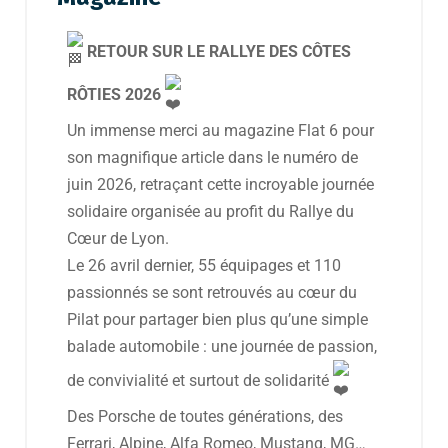
RETOUR SUR LE RALLYE DES CÔTES
RÔTIES 2026
Un immense merci au magazine Flat 6 pour
son magnifique article dans le numéro de
juin 2026, retraçant cette incroyable journée
solidaire organisée au profit du Rallye du
Cœur de Lyon.
Le 26 avril dernier, 55 équipages et 110
passionnés se sont retrouvés au cœur du
Pilat pour partager bien plus qu’une simple
balade automobile : une journée de passion,
de convivialité et surtout de solidarité
Des Porsche de toutes générations, des
Ferrari, Alpine, Alfa Romeo, Mustang, MG…