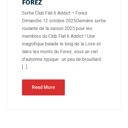
FOREZ
Sortie Club Flat 6 Addict – Forez
Dimanche 12 octobre 2025Dernière sortie
roulante de la saison 2025 pour les
membres du Club Flat 6 Addict ! Une
magnifique balade le long de la Loire et
dans les monts du Forez, sous un ciel
d’automne typique : un peu de brouillard
[…]
Read More