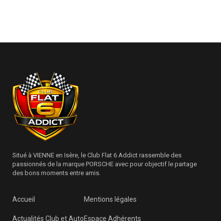
Situé à VIENNE en Isère, le Club Flat 6 Addict rassemble des
passionnés de la marque PORSCHE avec pour objectif le partage
des bons moments entre amis.
Accueil
Mentions légales
Actualités Club et Auto
Espace Adhérents