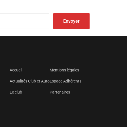
Accueil
Mentions légales
Actualités Club et Auto
Espace Adhérents
Le club
Partenaires