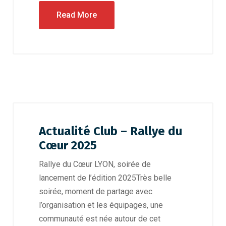
Read More
Actualité Club – Rallye du
Cœur 2025
Rallye du Cœur LYON, soirée de
lancement de l’édition 2025Très belle
soirée, moment de partage avec
l’organisation et les équipages, une
communauté est née autour de cet