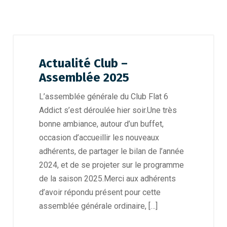
Actualité Club –
Assemblée 2025
L’assemblée générale du Club Flat 6
Addict s’est déroulée hier soir.Une très
bonne ambiance, autour d’un buffet,
occasion d’accueillir les nouveaux
adhérents, de partager le bilan de l’année
2024, et de se projeter sur le programme
de la saison 2025.Merci aux adhérents
d’avoir répondu présent pour cette
assemblée générale ordinaire, […]