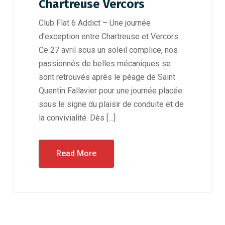
Chartreuse Vercors
Club Flat 6 Addict – Une journée
d’exception entre Chartreuse et Vercors
Ce 27 avril sous un soleil complice, nos
passionnés de belles mécaniques se
sont retrouvés après le péage de Saint
Quentin Fallavier pour une journée placée
sous le signe du plaisir de conduite et de
la convivialité. Dès […]
Read More