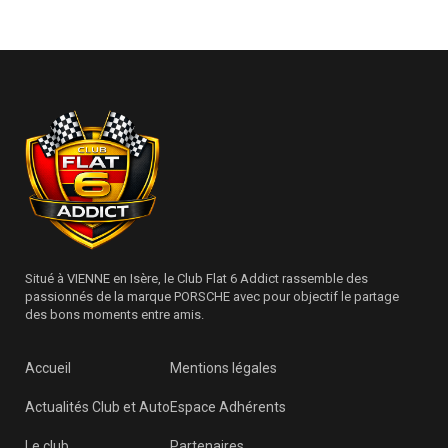
Situé à VIENNE en Isère, le Club Flat 6 Addict rassemble des
passionnés de la marque PORSCHE avec pour objectif le partage
des bons moments entre amis.
Accueil
Mentions légales
Actualités Club et Auto
Espace Adhérents
Le club
Partenaires