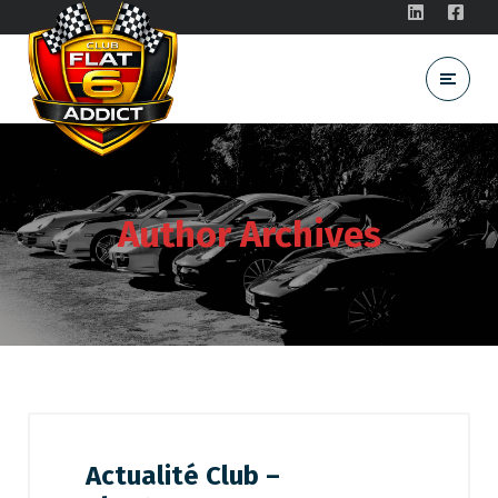
Author Archives
Actualité Club –