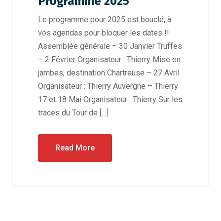
Programme 2025
Le programme pour 2025 est bouclé, à
vos agendas pour bloquer les dates !!
Assemblée générale – 30 Janvier Truffes
– 2 Février Organisateur : Thierry Mise en
jambes, destination Chartreuse – 27 Avril
Organisateur : Thierry Auvergne – Thierry
17 et 18 Mai Organisateur : Thierry Sur les
traces du Tour de […]
Read More