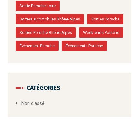
Sortie Porsche Loire
Sorties automobiles Rhône-Alpes
Sorties Porsche
Sorties Porsche Rhône-Alpes
Week-ends Porsche
Événement Porsche
Événements Porsche
CATÉGORIES
Non classé