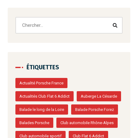
ÉTIQUETTES
Actualité Porsche France
Actualités Club Flat 6 Addict
Auberge La Césarde
Balade le long de la Loire
Balade Porsche Forez
Balades Porsche
Club automobile Rhône-Alpes
Club automobile sportif
Club Flat 6 Addict