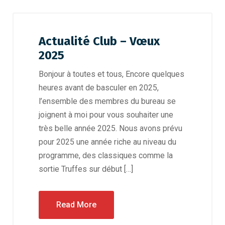
Actualité Club – Vœux
2025
Bonjour à toutes et tous, Encore quelques
heures avant de basculer en 2025,
l’ensemble des membres du bureau se
joignent à moi pour vous souhaiter une
très belle année 2025. Nous avons prévu
pour 2025 une année riche au niveau du
programme, des classiques comme la
sortie Truffes sur début […]
Read More