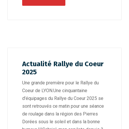
Actualité Rallye du Coeur
2025
Une grande première pour le Rallye du
Coeur de LYON.Une cinquantaine
d’équipages du Rallye du Coeur 2025 se
sont retrouvés ce matin pour une séance
de roulage dans la région des Pierres
Dorées sous le soleil et dans la bonne