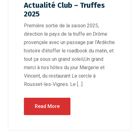
Actualité Club – Truffes
2025
Première sortie de la saison 2025,
direction le pays de la truffe en Drôme
provençale avec un passage par l’Ardèche
histoire d’étoffer le roadbook du matin, et
tout ça sous un grand soleil,Un grand
merci à nos hôtes du jour Margerie et
Vincent, du restaurant Le cercle à
Rousset-les-Vignes. Le […]
Read More