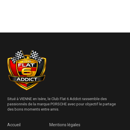
Situé à VIENNE en Isère, le Club Flat 6 Addict rassemble des
passionnés de la marque PORSCHE avec pour objectif le partage
des bons moments entre amis.
Accueil
Mentions légales