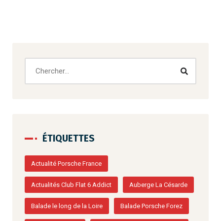
ÉTIQUETTES
Actualité Porsche France
Actualités Club Flat 6 Addict
Auberge La Césarde
Balade le long de la Loire
Balade Porsche Forez