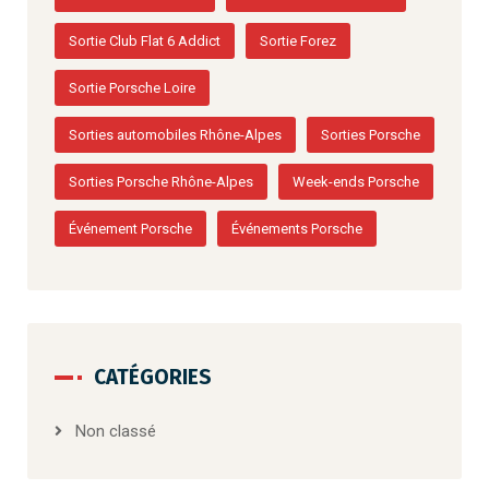
Sortie Club Flat 6 Addict
Sortie Forez
Sortie Porsche Loire
Sorties automobiles Rhône-Alpes
Sorties Porsche
Sorties Porsche Rhône-Alpes
Week-ends Porsche
Événement Porsche
Événements Porsche
CATÉGORIES
Non classé