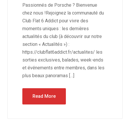
Passionnés de Porsche ? Bienvenue
chez nous !Rejoignez la communauté du
Club Flat 6 Addict pour vivre des
moments uniques : les dernières
actualités du club (à découvrir sur notre
section « Actualités ») :
https://clubflat6addict.fr/actualites/ les
sorties exclusives, balades, week-ends
et événements entre membres, dans les
plus beaux panoramas […]
Read More