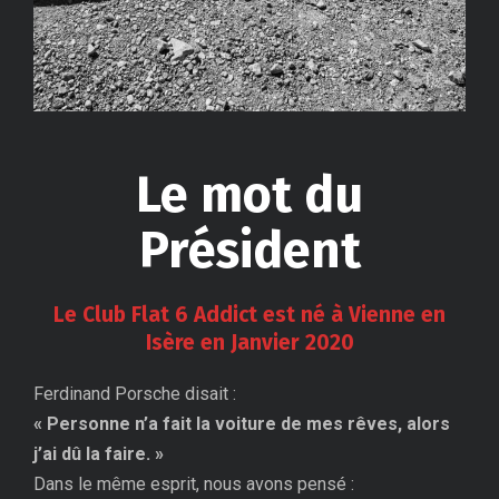
Le mot du
Président
Le Club Flat 6 Addict est né à Vienne en
Isère en Janvier 2020
Ferdinand Porsche disait :
« Personne n’a fait la voiture de mes rêves, alors
j’ai dû la faire. »
Dans le même esprit, nous avons pensé :