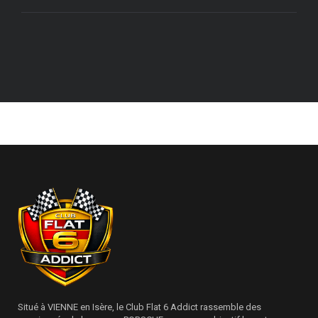
Situé à VIENNE en Isère, le Club Flat 6 Addict rassemble des