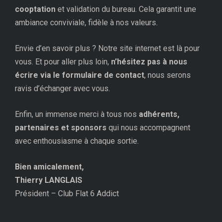
cooptation
et validation du bureau. Cela garantit une
ambiance conviviale, fidèle à nos valeurs.
Envie d’en savoir plus ? Notre site internet est là pour
vous. Et pour aller plus loin,
n’hésitez pas à nous
écrire via le formulaire de contact
, nous serons
ravis d’échanger avec vous.
Enfin, un immense merci à tous nos
adhérents,
partenaires et sponsors
qui nous accompagnent
avec enthousiasme à chaque sortie.
Bien amicalement,
Thierry LANGLAIS
Président – Club Flat 6 Addict