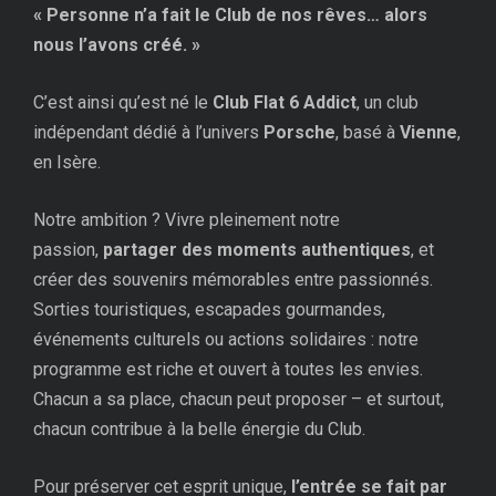
« Personne n’a fait le Club de nos rêves… alors
nous l’avons créé. »
C’est ainsi qu’est né le
Club Flat 6 Addict
, un club
indépendant dédié à l’univers
Porsche
, basé à
Vienne
,
en Isère.
Notre ambition ? Vivre pleinement notre
passion,
partager des moments authentiques
, et
créer des souvenirs mémorables entre passionnés.
Sorties touristiques, escapades gourmandes,
événements culturels ou actions solidaires : notre
programme est riche et ouvert à toutes les envies.
Chacun a sa place, chacun peut proposer – et surtout,
chacun contribue à la belle énergie du Club.
Pour préserver cet esprit unique,
l’entrée se fait par