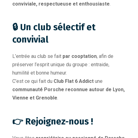
conviviale, respectueuse et enthousiaste
.
🔒 Un club sélectif et
convivial
L’entrée au club se fait
par cooptation
, afin de
préserver l’esprit unique du groupe : entraide,
humilité et bonne humeur.
C’est ce qui fait du
Club Flat 6 Addict
une
communauté Porsche reconnue autour de Lyon,
Vienne et Grenoble
.
👉 Rejoignez-nous !