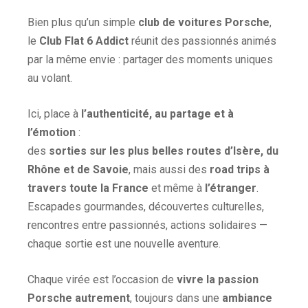
Bien plus qu’un simple
club de voitures Porsche
,
le
Club Flat 6 Addict
réunit des passionnés animés
par la même envie : partager des moments uniques
au volant.
Ici, place à
l’authenticité, au partage et à
l’émotion
:
des
sorties sur les plus belles routes d’Isère, du
Rhône et de Savoie
, mais aussi des
road trips à
travers toute la France
et même à
l’étranger
.
Escapades gourmandes, découvertes culturelles,
rencontres entre passionnés, actions solidaires —
chaque sortie est une nouvelle aventure.
Chaque virée est l’occasion de
vivre la passion
Porsche autrement
, toujours dans une
ambiance