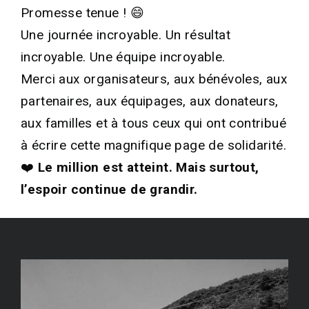
Promesse tenue ! 😄
Une journée incroyable. Un résultat
incroyable. Une équipe incroyable.
Merci aux organisateurs, aux bénévoles, aux
partenaires, aux équipages, aux donateurs,
aux familles et à tous ceux qui ont contribué
à écrire cette magnifique page de solidarité.
❤️
Le million est atteint. Mais surtout,
l’espoir continue de grandir.