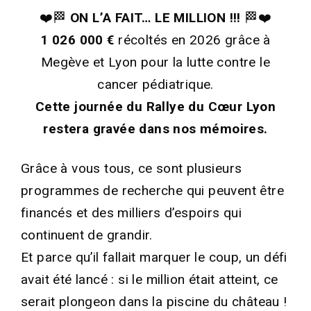
❤️🏁
ON L’A FAIT… LE MILLION !!!
🏁❤️
1 026 000 €
récoltés en 2026 grâce à
Megève et Lyon pour la lutte contre le
cancer pédiatrique.
Cette journée du Rallye du Cœur Lyon
restera gravée dans nos mémoires.
Grâce à vous tous, ce sont plusieurs
programmes de recherche qui peuvent être
financés et des milliers d’espoirs qui
continuent de grandir.
Et parce qu’il fallait marquer le coup, un défi
avait été lancé : si le million était atteint, ce
serait plongeon dans la piscine du château !