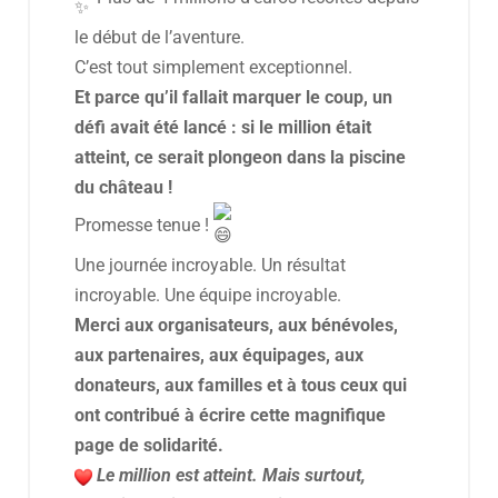
le début de l’aventure.
C’est tout simplement exceptionnel.
Et parce qu’il fallait marquer le coup, un
défi avait été lancé : si le million était
atteint, ce serait plongeon dans la piscine
du château !
Promesse tenue !
Une journée incroyable. Un résultat
incroyable. Une équipe incroyable.
Merci aux organisateurs, aux bénévoles,
aux partenaires, aux équipages, aux
donateurs, aux familles et à tous ceux qui
ont contribué à écrire cette magnifique
page de solidarité.
Le million est atteint. Mais surtout,