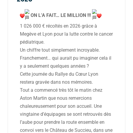
ON L’A FAIT… LE MILLION !!!
1 026 000 € récoltés en 2026 grâce à
Megève et Lyon pour la lutte contre le cancer
pédiatrique.
Un chiffre tout simplement incroyable.
Franchement… qui aurait pu imaginer cela il
y a seulement quelques années ?
Cette journée du Rallye du Cœur Lyon
restera gravée dans nos mémoires.
Tout a commencé très tôt le matin chez
Aston Martin que nous remercions
chaleureusement pour son accueil. Une
vingtaine d’équipages se sont retrouvés dès
l’aube pour prendre la route ensemble en
convoi vers le Château de Succieu, dans une