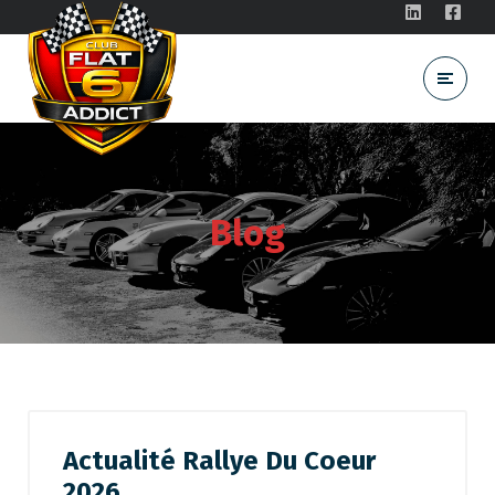
Blog
Actualité Rallye Du Coeur
2026