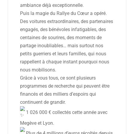
ambiance déjà exceptionnelle.
Puis la magie du Rallye du Cœur a opéré.
Des voitures extraordinaires, des partenaires
engagés, des bénévoles infatigables, des
centaines de sourires, des moments de
partage inoubliables… mais surtout nos
petits guerriers et leurs familles, qui nous
rappellent à chaque instant pourquoi nous
nous mobilisons.
Grâce à vous tous, ce sont plusieurs
programmes de recherche qui peuvent être
financés et des milliers d’espoirs qui
continuent de grandir.
1 026 000 € collectés cette année avec
Megève et Lyon.
Plus de 4 millions d’euros récoltés depuis