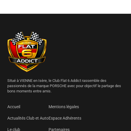
Situé à VIENNE en Isère, le Club Flat 6 Addict rassemble des
passionnés de la marque PORSCHE avec pour objectif le partage des
bons moments entre amis.
Accueil
Mentions légales
Actualités Club et Auto
Espace Adhérents
Le club
Partenaires