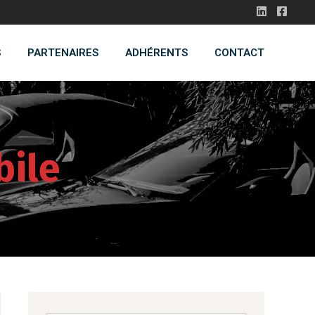
S
PARTENAIRES
ADHÉRENTS
CONTACT
bile