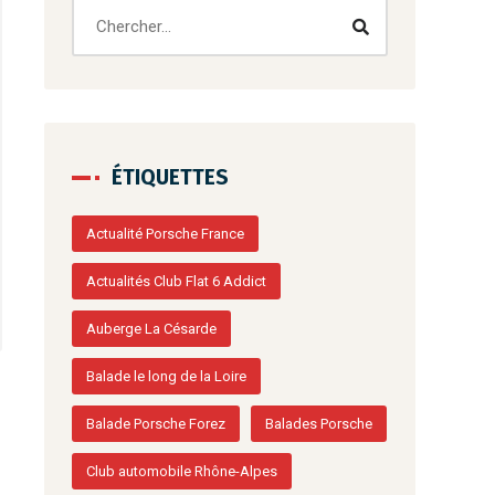
ÉTIQUETTES
Actualité Porsche France
Actualités Club Flat 6 Addict
Auberge La Césarde
Balade le long de la Loire
Balade Porsche Forez
Balades Porsche
Club automobile Rhône-Alpes