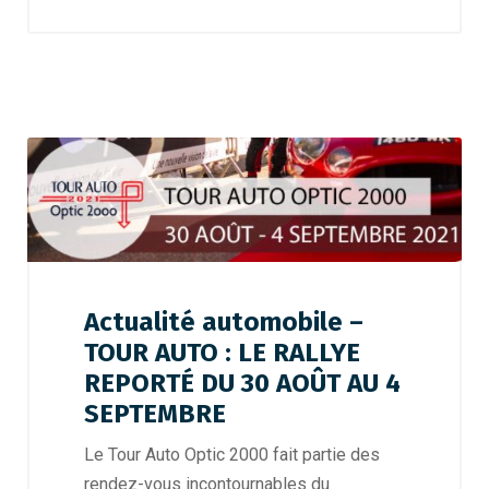
Actualité automobile –
TOUR AUTO : LE RALLYE
REPORTÉ DU 30 AOÛT AU 4
SEPTEMBRE
Le Tour Auto Optic 2000 fait partie des
rendez-vous incontournables du