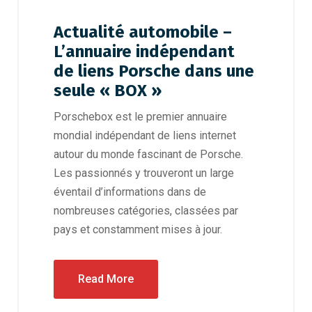
Actualité automobile –
L’annuaire indépendant
de liens Porsche dans une
seule « BOX »
Porschebox est le premier annuaire
mondial indépendant de liens internet
autour du monde fascinant de Porsche.
Les passionnés y trouveront un large
éventail d’informations dans de
nombreuses catégories, classées par
pays et constamment mises à jour.
Read More