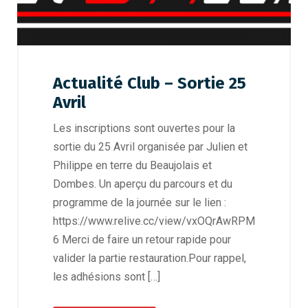
Actualité Club – Sortie 25
Avril
Les inscriptions sont ouvertes pour la
sortie du 25 Avril organisée par Julien et
Philippe en terre du Beaujolais et
Dombes. Un aperçu du parcours et du
programme de la journée sur le lien :
https://www.relive.cc/view/vxOQrAwRPM
6 Merci de faire un retour rapide pour
valider la partie restauration.Pour rappel,
les adhésions sont […]