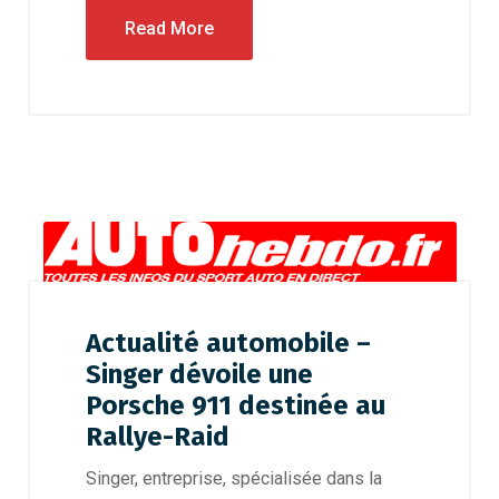
Read More
Actualité automobile –
Singer dévoile une
Porsche 911 destinée au
Rallye-Raid
Singer, entreprise, spécialisée dans la