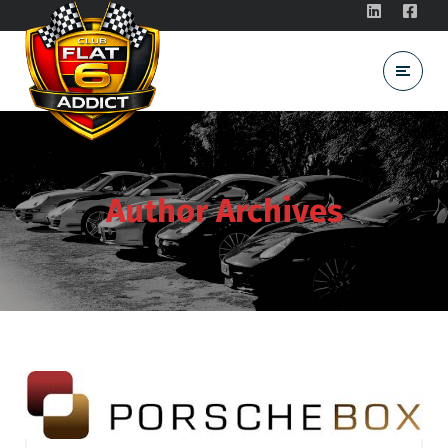
Author Archives