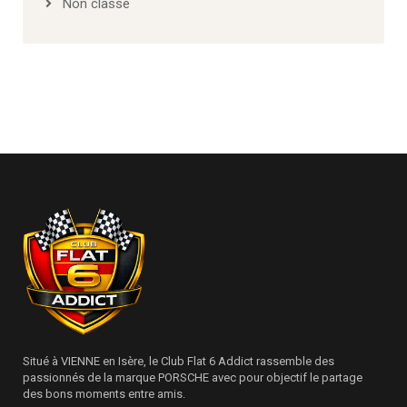
Non classé
Situé à VIENNE en Isère, le Club Flat 6 Addict rassemble des
passionnés de la marque PORSCHE avec pour objectif le partage
des bons moments entre amis.