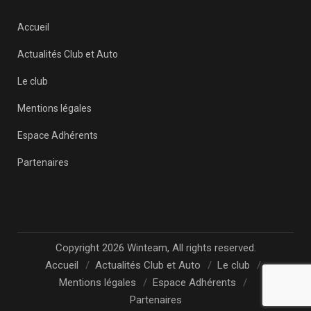
Accueil
Actualités Club et Auto
Le club
Mentions légales
Espace Adhérents
Partenaires
Copyright 2026 Winteam, All rights reserved.
Accueil
Actualités Club et Auto
Le club
Mentions légales
Espace Adhérents
Partenaires