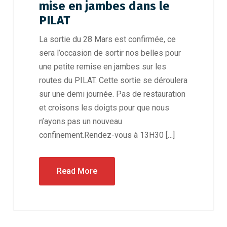
mise en jambes dans le
PILAT
La sortie du 28 Mars est confirmée, ce
sera l’occasion de sortir nos belles pour
une petite remise en jambes sur les
routes du PILAT. Cette sortie se déroulera
sur une demi journée. Pas de restauration
et croisons les doigts pour que nous
n’ayons pas un nouveau
confinement.Rendez-vous à 13H30 […]
Read More