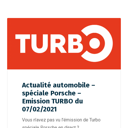
Actualité automobile –
spéciale Porsche –
Emission TURBO du
07/02/2021
Vous n’avez pas vu l’émission de Turbo
spéciale Porsche en direct ?