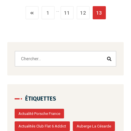
…
1
11
12
13
ÉTIQUETTES
Actualité Porsche France
Actualités Club Flat 6 Addict
Auberge La Césarde