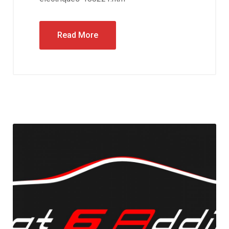
Read More