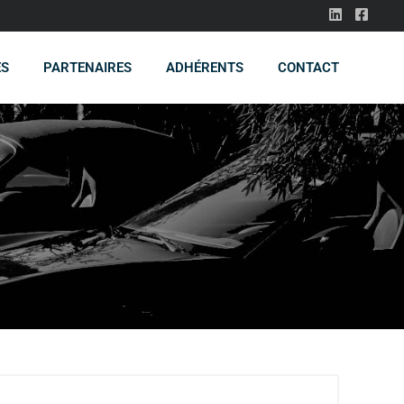
ES
PARTENAIRES
ADHÉRENTS
CONTACT