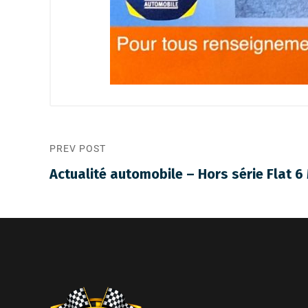
PREV POST
Actualité automobile – Hors série Flat 