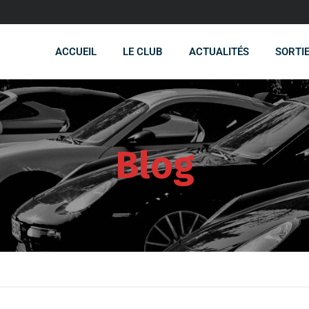
ACCUEIL
LE CLUB
ACTUALITÉS
SORTI
Blog