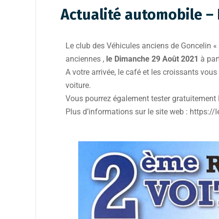
Actualité automobile –
Le club des Véhicules anciens de Goncelin «
anciennes ,
le Dimanche 29 Août 2021
à par
A votre arrivée, le café et les croissants vou
voiture.
Vous pourrez également tester gratuitement 
Plus d’informations sur le site web : https:/