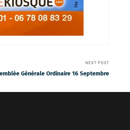
NEXT POST
semblée Générale Ordinaire 16 Septembre