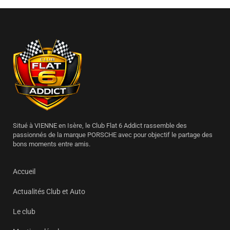
Situé à VIENNE en Isère, le Club Flat 6 Addict rassemble des
passionnés de la marque PORSCHE avec pour objectif le partage des
bons moments entre amis.
Accueil
Actualités Club et Auto
Le club