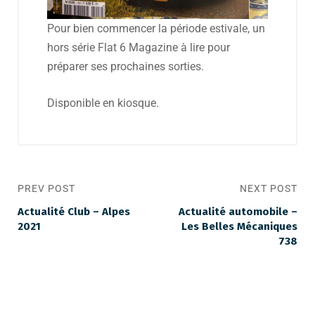
Pour bien commencer la période estivale, un
hors série Flat 6 Magazine à lire pour
préparer ses prochaines sorties.
Disponible en kiosque.
PREV POST
NEXT POST
Actualité Club – Alpes
Actualité automobile –
2021
Les Belles Mécaniques
738