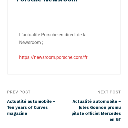
L’actualité Porsche en direct de la
Newsroom ;
https://newsroom.porsche.com/fr
PREV POST
NEXT POST
Actualité automobile –
Actualité automobile –
Ten years of Curves
Jules Gounon promu
magazine
pilote officiel Mercedes
en GT