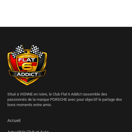
Situé à VIENNE en Isère, le Club Flat 6 Addict rassemble des
passionnés de la marque PORSCHE avec pour objectif le partage des
bons moments entre amis.
Accueil