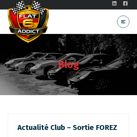
Blog
Actualité Club – Sortie FOREZ