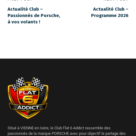
Actualité Club –
Actualité Club –
Passionnés de Porsche,
Programme 2026
à vos volants !
Situé à VIENNE en Isère, le Club Flat 6 Addict rassemble des
passionnés de la marque PORSCHE avec pour objectif le partage des