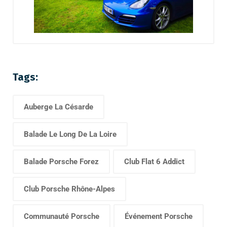
Tags:
Auberge La Césarde
Balade Le Long De La Loire
Balade Porsche Forez
Club Flat 6 Addict
Club Porsche Rhône-Alpes
Communauté Porsche
Événement Porsche