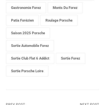
Gastronomie Forez
Monts Du Forez
Patia Forézien
Roulage Porsche
Saison 2025 Porsche
Sortie Automobile Forez
Sortie Club Flat 6 Addict
Sortie Forez
Sortie Porsche Loire
PREV POST
NEXT POST