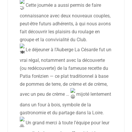
Cette journée a aussi permis de faire
connaissance avec deux nouveaux couples,
peut-être futurs adhérents, à qui nous avons
fait découvrir les plaisirs du roulage en
groupe et la convivialité du Club.
Le déjeuner à l’Auberge La Césarde fut un
vrai régal, notamment avec la découverte
(ou redécouverte) de la fameuse recette du
Patia forézien — ce plat traditionnel à base
de pommes de terre, de crème et de crème,
avec un peu de crème …
mijoté lentement
dans un four à bois, symbole de la
gastronomie et du partage dans la Loire.
Un grand merci à toute l’équipe pour leur