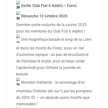
Sortie Club Flat 6 Addict – Forez
Dimanche 12 octobre 2025
Dernière sortie roulante de la saison 2025
pour les membres du Club Flat 6 Addict !
Une magnifique balade le long de la Loire
et dans les monts du Forez, sous un ciel
d’automne typique : un peu de brouillard et
de fraîcheur le matin, puis un beau soleil
l’après-midi pour clôturer la journée en
beauté.
Moment inattendu : le sauvetage d’un
chameau forézien (eh oui !) par les pompiers
du SDIS 42 — un épisode aussi insolite que
mémorable !