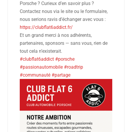
Porsche ? Curieux d’en savoir plus ?
Contactez nous via le site ou le formulaire,
nous serions ravis d’échanger avec vous :
https://clubflat6addict.fr/
Et un grand merci à nos adhérents,
partenaires, sponsors — sans vous, rien de
tout cela n’existerait.
#clubflat6addict
#porsche
#passionautomobile
#roadtrip
#communauté
#partage