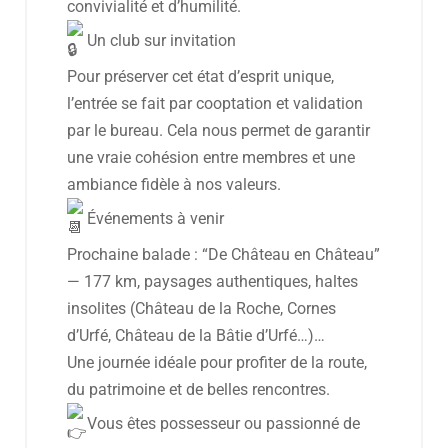
convivialité et d’humilité.
Un club sur invitation
Pour préserver cet état d’esprit unique,
l’entrée se fait par cooptation et validation
par le bureau. Cela nous permet de garantir
une vraie cohésion entre membres et une
ambiance fidèle à nos valeurs.
Événements à venir
Prochaine balade : “De Château en Château”
— 177 km, paysages authentiques, haltes
insolites (Château de la Roche, Cornes
d’Urfé, Château de la Bâtie d’Urfé…)…
Une journée idéale pour profiter de la route,
du patrimoine et de belles rencontres.
Vous êtes possesseur ou passionné de