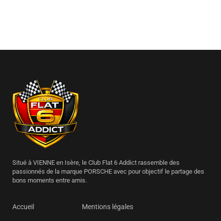
Situé à VIENNE en Isère, le Club Flat 6 Addict rassemble des
passionnés de la marque PORSCHE avec pour objectif le partage des
bons moments entre amis.
Accueil
Mentions légales