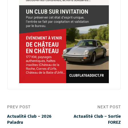
PREV POST
NEXT POST
Actualité Club – 2026
Actualité Club – Sortie
Paladru
FOREZ