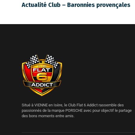
Actualité Club – Baronnies provençales
Situé à VIENNE en Isère, le Club Flat 6 Addict rassemble des
passionnés de la marque PORSCHE avec pour objectif le partage
des bons moments entre amis.