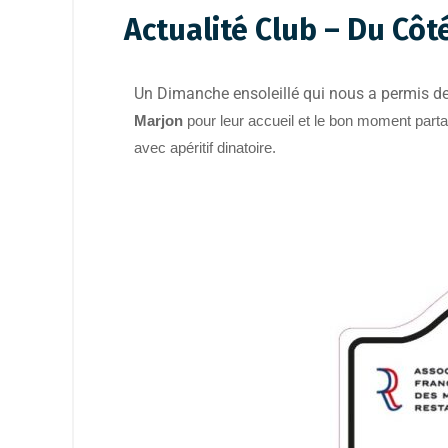
Actualité Club – Du Côt
Un Dimanche ensoleillé qui nous a permis de 
Marjon
pour leur accueil et le bon moment partag
avec apéritif dinatoire.