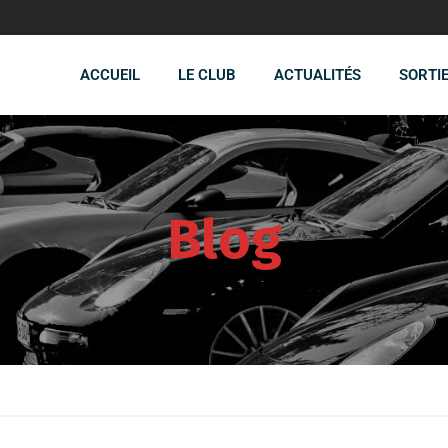
ACCUEIL
LE CLUB
ACTUALITÉS
SORTI
Blog