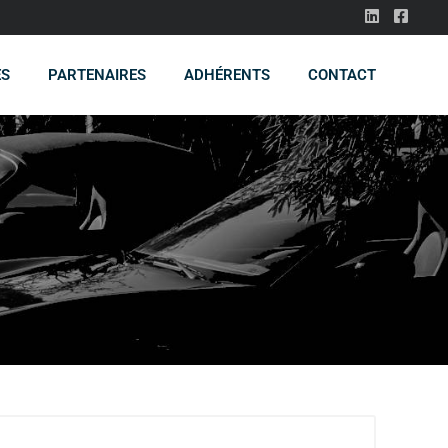
ES
PARTENAIRES
ADHÉRENTS
CONTACT