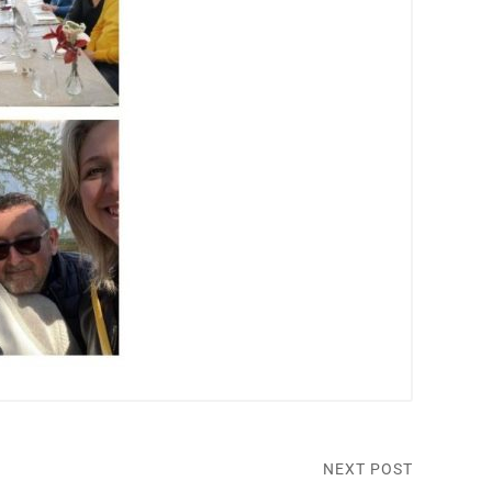
NEXT POST