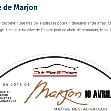
é de Marjon
découvrir une très belle adresse pour un déjeuner entre amis. 
é. Une belle initiative de Danièle pour ce choix de restaurant, le lieu