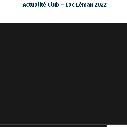
Actualité Club – Lac Léman 2022