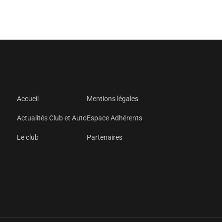
Accueil
Mentions légales
Actualités Club et Auto
Espace Adhérents
Le club
Partenaires