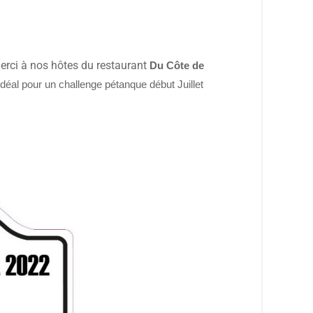
Merci à nos hôtes du restaurant
Du Côte de
 idéal pour un challenge pétanque début Juillet