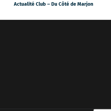
Actualité Club – Du Côté de Marjon