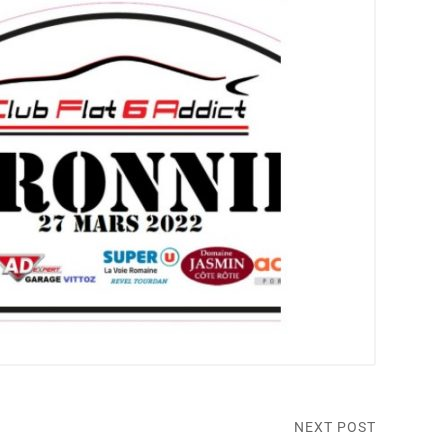
NEXT POST