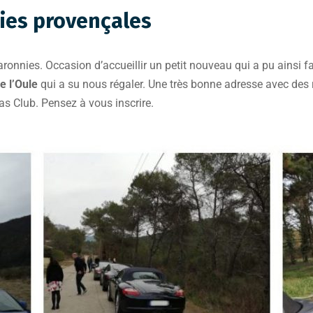
nies provençales
aronnies. Occasion d’accueillir un petit nouveau qui a pu ainsi 
e l’Oule
qui a su nous régaler. Une très bonne adresse avec des
as Club. Pensez à vous inscrire.