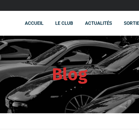
ACCUEIL
LE CLUB
ACTUALITÉS
SORTI
Blog