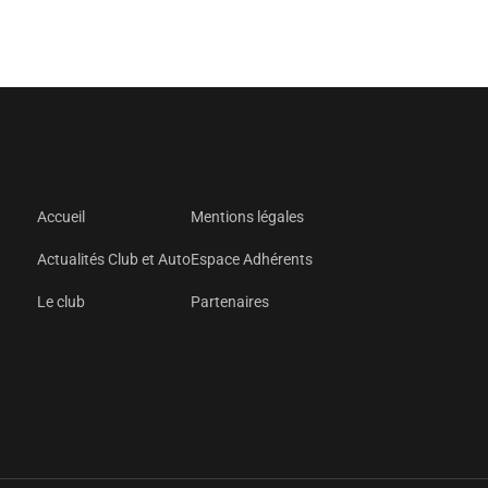
Accueil
Mentions légales
Actualités Club et Auto
Espace Adhérents
Le club
Partenaires