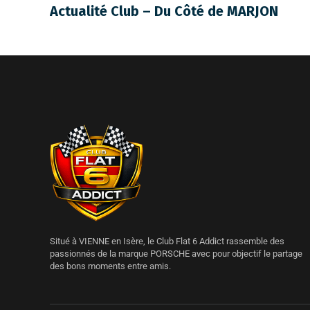
Actualité Club – Du Côté de MARJON
Situé à VIENNE en Isère, le Club Flat 6 Addict rassemble des
passionnés de la marque PORSCHE avec pour objectif le partage
des bons moments entre amis.