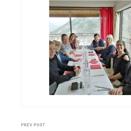
PREV POST