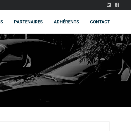
ES
PARTENAIRES
ADHÉRENTS
CONTACT