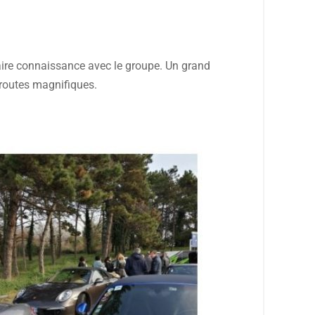
faire connaissance avec le groupe. Un grand
 routes magnifiques.