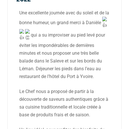
Une excellente journée avec du soleil et de la
bonne humeur, un grand merci à Danièle
qui a su improviser au pied levé pour
éviter les impondérables de dernières
minutes et nous proposer une très belle
balade dans le Saleve et sur les bords du
Léman. Déjeuner les pieds dans l’eau au
restaurant de l’hôtel du Port à Yvoire.
Le Chef nous a proposé de partir à la
découverte de saveurs authentiques grâce à
sa cuisine traditionnelle et locale créée à
base de produits frais et de saison.