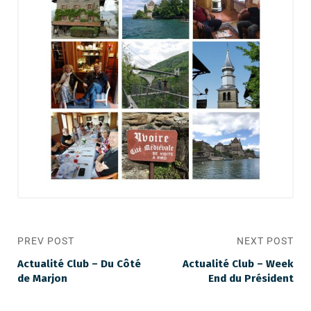
PREV POST
NEXT POST
Actualité Club – Du Côté
Actualité Club – Week
de Marjon
End du Président