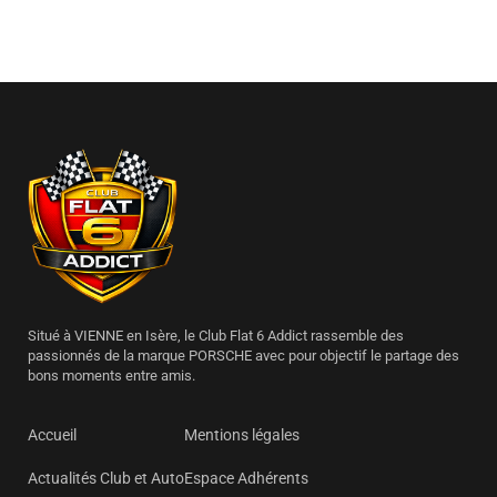
Situé à VIENNE en Isère, le Club Flat 6 Addict rassemble des
passionnés de la marque PORSCHE avec pour objectif le partage des
bons moments entre amis.
Accueil
Mentions légales
Actualités Club et Auto
Espace Adhérents