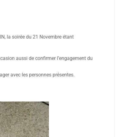
IN, la soirée du 21 Novembre étant
occasion aussi de confirmer l’engagement du
rtager avec les personnes présentes.