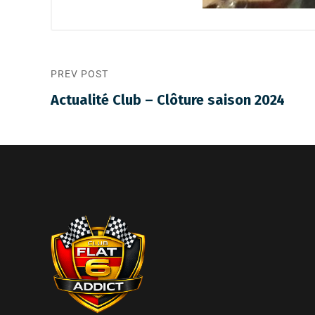
PREV POST
Actualité Club – Clôture saison 2024