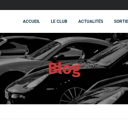
ACCUEIL
LE CLUB
ACTUALITÉS
SORTI
Blog