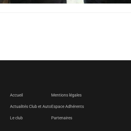
Accueil
Mentions légales
Actualités Club et Auto
Espace Adhérents
Le club
Partenaires