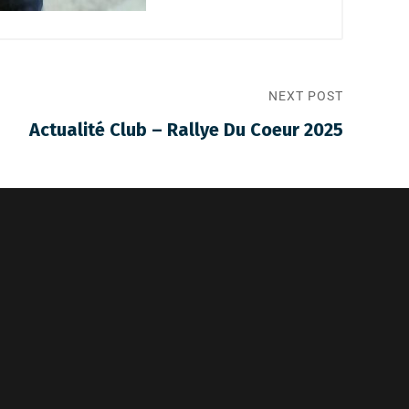
NEXT POST
Actualité Club – Rallye Du Coeur 2025