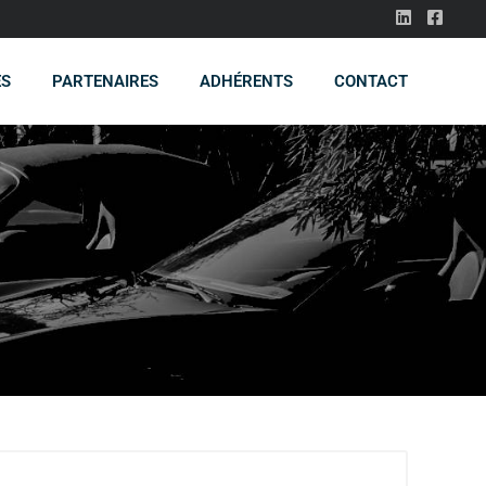
ES
PARTENAIRES
ADHÉRENTS
CONTACT