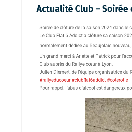
Actualité Club – Soirée
Soirée de clôture de la saison 2024 dans le 
Le Club Flat 6 Addict a clôturé sa saison 2
normalement dédiée au Beaujolais nouveau, 
Un grand merci à Arlette et Patrick pour l’a
Club auprès du Rallye cœur à Lyon.
Julien Diemert, de l’équipe organisatrice du 
#rallyeducoeur
#clubflat6addict
#coterotie
Pour rappel, l’abus d’alcool est dangereux 