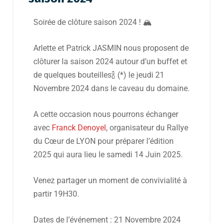
Soirée de clôture saison 2024 ! 🏔
Arlette et Patrick JASMIN nous proposent de
clôturer la saison 2024 autour d’un buffet et
de quelques bouteilles🍾 (*) le jeudi 21
Novembre 2024 dans le caveau du domaine.
A cette occasion nous pourrons échanger
avec
Franck Denoyel
, organisateur du Rallye
du Cœur de LYON pour préparer l’édition
2025 qui aura lieu le samedi 14 Juin 2025.
Venez partager un moment de convivialité à
partir 19H30.
Dates de l’événement : 21 Novembre 2024