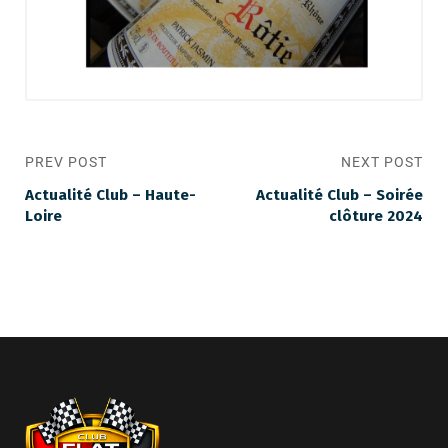
PREV POST
NEXT POST
Actualité Club – Haute-
Actualité Club – Soirée
Loire
clôture 2024