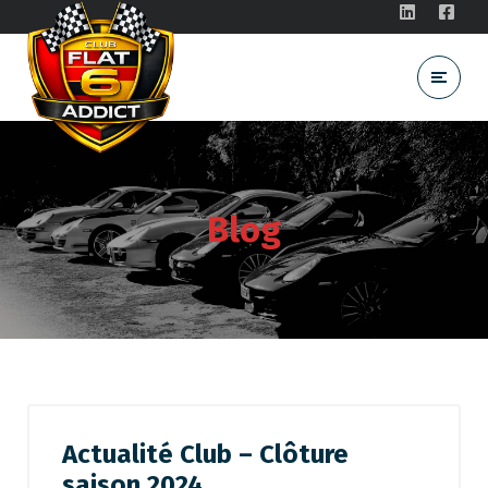
Blog
Actualité Club – Clôture
saison 2024