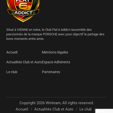
Situé à VIENNE en Isère, le Club Flat 6 Addict rassemble des
passionnés de la marque PORSCHE avec pour objectif le partage des
bons moments entre amis.
Accueil
Mentions légales
Actualités Club et Auto
Espace Adhérents
Le club
Partenaires
Copyright 2026 Winteam, All rights reserved.
Accueil
Actualités Club et Auto
Le club