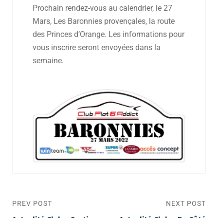
Prochain rendez-vous au calendrier, le 27
Mars, Les Baronnies provençales, la route
des Princes d’Orange. Les informations pour
vous inscrire seront envoyées dans la
semaine.
PREV POST
NEXT POST