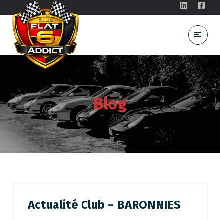
Blog
Actualité Club – BARONNIES