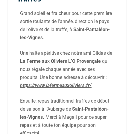
Grand soleil et fraicheur pour cette première
sortie roulante de l’année, direction le pays
de l’olive et de la truffe, à
Saint-Pantaléon-
les-Vignes
.
Une halte apéritive chez notre ami Gildas de
La Ferme aux Oliviers L’O Provençale
qui
nous régale chaque année avec ses
produits. Une bonne adresse à découvrir :
https://www.lafermeauxoliviers.fr/
Ensuite, repas traditionnel truffes de début
de saison à l’Auberge de
Saint-Pantaléon-
les-Vignes.
Merci à Magali pour ce super
repas et à toute ton équipe pour son
efficacité.