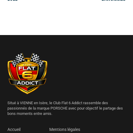
Situé à VIENNE en Isère, le Club Flat 6 Addict rassemble des
passionnés de la marque PORSCHE avec pour objectif le partage des
bons moments entre amis.
Accueil
Mentions légales