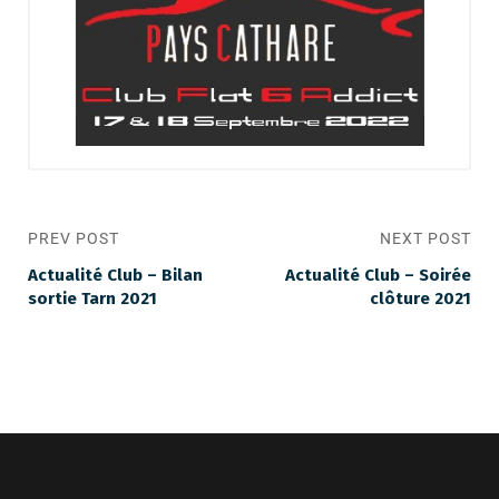
PREV POST
NEXT POST
Actualité Club – Bilan
Actualité Club – Soirée
sortie Tarn 2021
clôture 2021