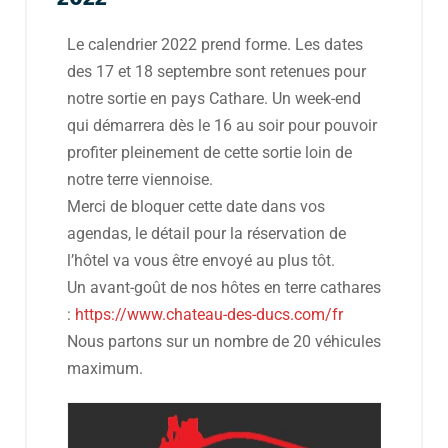
Le calendrier 2022 prend forme. Les dates
des 17 et 18 septembre sont retenues pour
notre sortie en pays Cathare. Un week-end
qui démarrera dès le 16 au soir pour pouvoir
profiter pleinement de cette sortie loin de
notre terre viennoise.
Merci de bloquer cette date dans vos
agendas, le détail pour la réservation de
l’hôtel va vous être envoyé au plus tôt.
Un avant-goût de nos hôtes en terre cathares
:
https://www.chateau-des-ducs.com/fr
Nous partons sur un nombre de 20 véhicules
maximum.