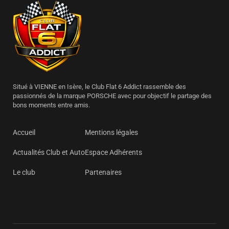
Situé à VIENNE en Isère, le Club Flat 6 Addict rassemble des
passionnés de la marque PORSCHE avec pour objectif le partage des
bons moments entre amis.
Accueil
Mentions légales
Actualités Club et Auto
Espace Adhérents
Le club
Partenaires