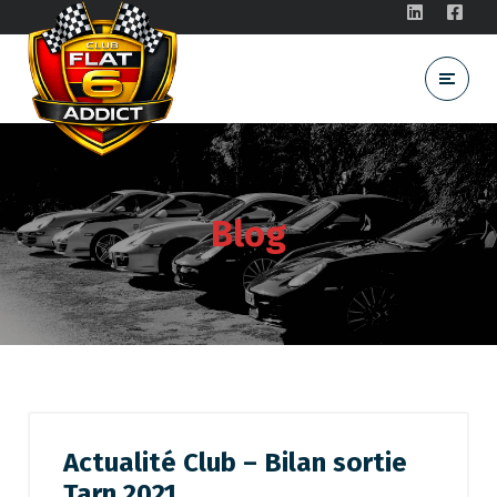
Blog
Actualité Club – Bilan sortie
Tarn 2021