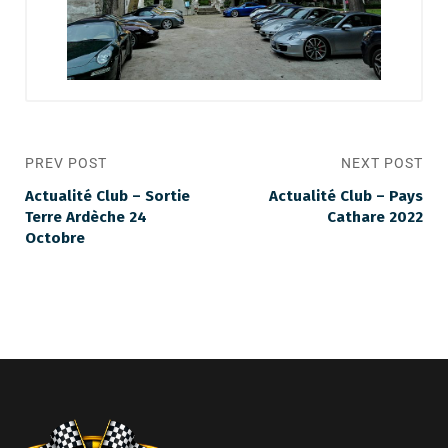
PREV POST
NEXT POST
Actualité Club – Sortie
Actualité Club – Pays
Terre Ardèche 24
Cathare 2022
Octobre