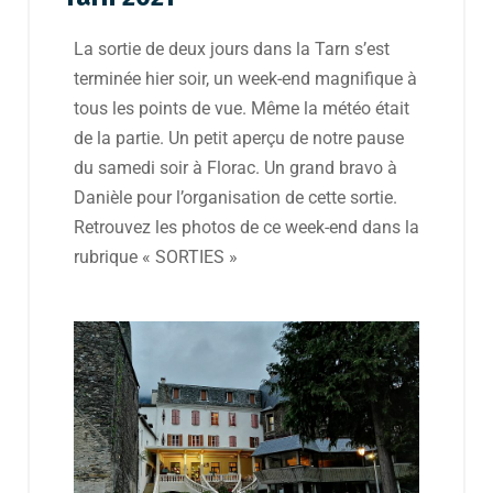
La sortie de deux jours dans la Tarn s’est
terminée hier soir, un week-end magnifique à
tous les points de vue. Même la météo était
de la partie. Un petit aperçu de notre pause
du samedi soir à Florac. Un grand bravo à
Danièle pour l’organisation de cette sortie.
Retrouvez les photos de ce week-end dans la
rubrique « SORTIES »