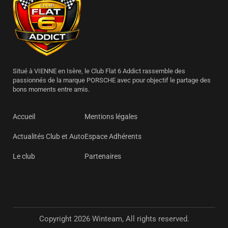
Situé à VIENNE en Isère, le Club Flat 6 Addict rassemble des
passionnés de la marque PORSCHE avec pour objectif le partage des
bons moments entre amis.
Accueil
Mentions légales
Actualités Club et Auto
Espace Adhérents
Le club
Partenaires
Copyright 2026 Winteam, All rights reserved.