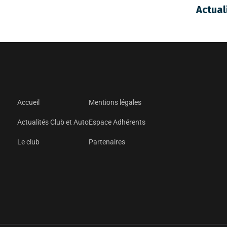
Actual
Accueil
Mentions légales
Actualités Club et Auto
Espace Adhérents
Le club
Partenaires