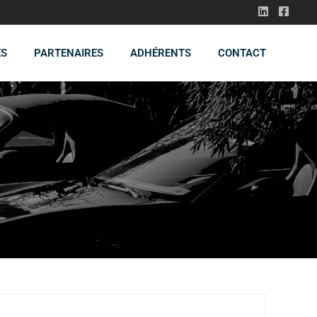
ES
PARTENAIRES
ADHÉRENTS
CONTACT