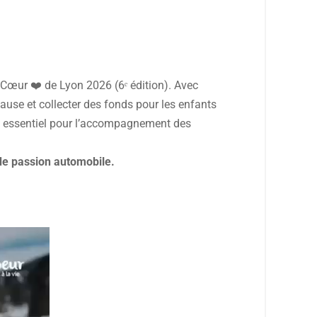
Cœur ❤️ de Lyon 2026 (6ᵉ édition). Avec
cause et collecter des fonds pour les enfants
en essentiel pour l’accompagnement des
 de passion automobile.