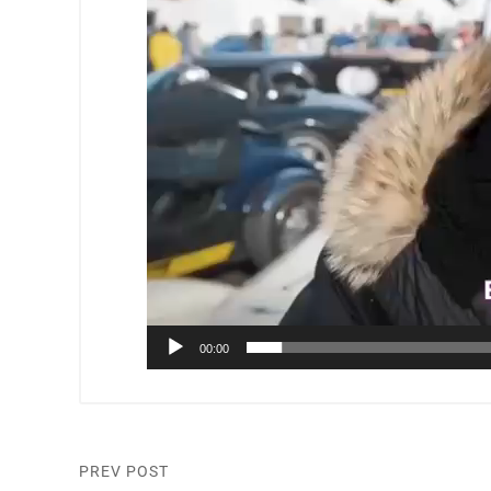
00:00
PREV POST