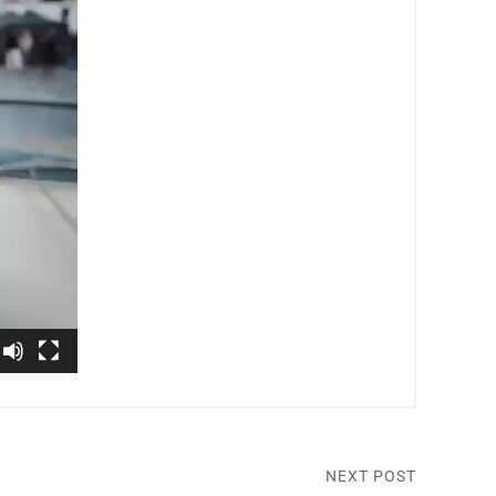
NEXT POST