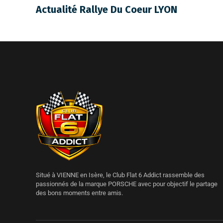
Actualité Rallye Du Coeur LYON
Situé à VIENNE en Isère, le Club Flat 6 Addict rassemble des
passionnés de la marque PORSCHE avec pour objectif le partage
des bons moments entre amis.