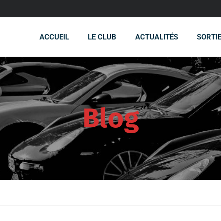
ACCUEIL
LE CLUB
ACTUALITÉS
SORTI
Blog