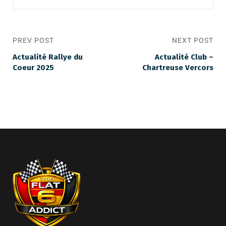
PREV POST
NEXT POST
Actualité Rallye du
Actualité Club –
Coeur 2025
Chartreuse Vercors