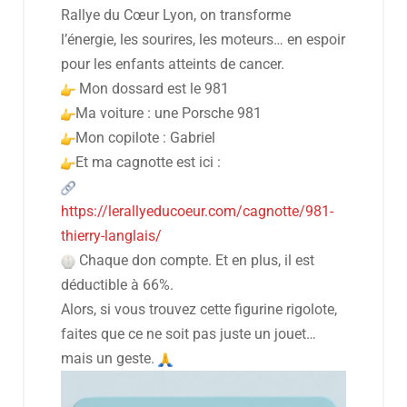
Rallye du Cœur Lyon, on transforme
l’énergie, les sourires, les moteurs… en espoir
pour les enfants atteints de cancer.
Mon dossard est le 981
Ma voiture : une Porsche 981
Mon copilote : Gabriel
Et ma cagnotte est ici :
https://lerallyeducoeur.com/cagnotte/981-
thierry-langlais/
Chaque don compte. Et en plus, il est
déductible à 66%.
Alors, si vous trouvez cette figurine rigolote,
faites que ce ne soit pas juste un jouet…
mais un geste.