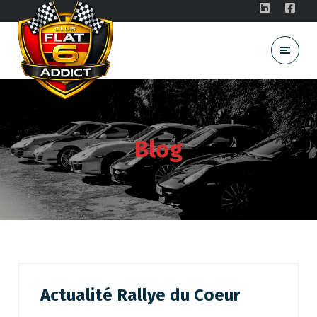
Blog
Actualité Rallye du Coeur