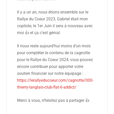
Il y a un an, nous étions ensemble sur le
Rallye du Coeur 2023, Gabriel était mon
copilote, le 1er Juin il sera à nouveau avec
moi 👍 et ça c’est génial.
Il nous reste aujourd’hui moins d’un mois
pour compléter le contenu de la cagnotte
pour le Rallye du Coeur 2024, vous pouvez
encore contribuer pour apporter votre
soutien financier sur notre équipage :
https://lerallyeducoeur.com/cagnotte/000-
thierry-langlais-club-flat-6-addict/
Merci à vous, n’hésitez pas à partager 👍