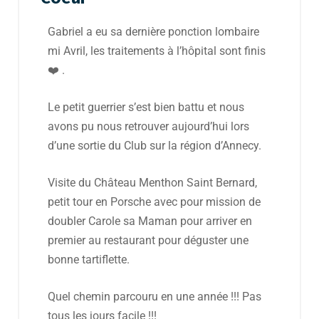
Gabriel a eu sa dernière ponction lombaire
mi Avril, les traitements à l’hôpital sont finis
❤️ .
Le petit guerrier s’est bien battu et nous
avons pu nous retrouver aujourd’hui lors
d’une sortie du Club sur la région d’Annecy.
Visite du Château Menthon Saint Bernard,
petit tour en Porsche avec pour mission de
doubler Carole sa Maman pour arriver en
premier au restaurant pour déguster une
bonne tartiflette.
Quel chemin parcouru en une année !!! Pas
tous les jours facile !!!