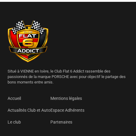
Situé à VIENNE en Isère, le Club Flat 6 Addict rassemble des
passionnés de la marque PORSCHE avec pour objectif le partage des
bons moments entre amis.
Accueil
Mentions légales
Actualités Club et Auto
Espace Adhérents
Le club
Partenaires