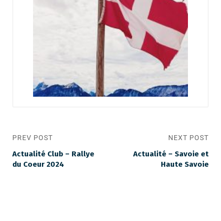
PREV POST
NEXT POST
Actualité Club – Rallye
Actualité – Savoie et
du Coeur 2024
Haute Savoie