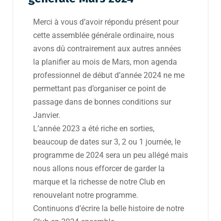
Merci à vous d’avoir répondu présent pour
cette assemblée générale ordinaire, nous
avons dû contrairement aux autres années
la planifier au mois de Mars, mon agenda
professionnel de début d’année 2024 ne me
permettant pas d’organiser ce point de
passage dans de bonnes conditions sur
Janvier.
L’année 2023 a été riche en sorties,
beaucoup de dates sur 3, 2 ou 1 journée, le
programme de 2024 sera un peu allégé mais
nous allons nous efforcer de garder la
marque et la richesse de notre Club en
renouvelant notre programme.
Continuons d’écrire la belle histoire de notre