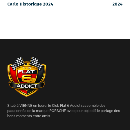
Carlo Historique 2024
2024
Situé à VIENNE en Isère, le Club Flat 6 Addict rassemble des
passionnés de la marque PORSCHE avec pour objectif le partage des
bons moments entre amis.