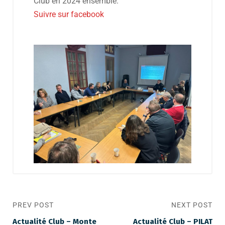
Club en 2024 ensemble.
Suivre sur facebook
PREV POST
NEXT POST
Actualité Club – Monte
Actualité Club – PILAT