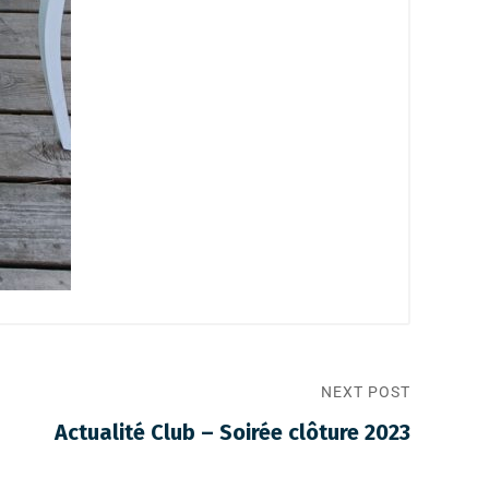
NEXT POST
Actualité Club – Soirée clôture 2023