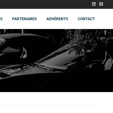
ES
PARTENAIRES
ADHÉRENTS
CONTACT