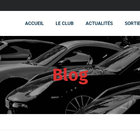
ACCUEIL
LE CLUB
ACTUALITÉS
SORTI
Blog