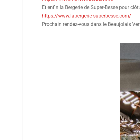
Et enfin la Bergerie de Super-Besse pour clôt
https://www.labergerie-superbesse.com/
Prochain rendez-vous dans le Beaujolais Ver