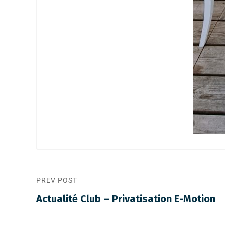
PREV POST
Actualité Club – Privatisation E-Motion