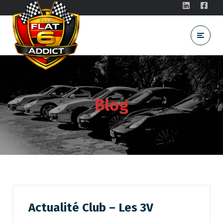
Blog
Actualité Club – Les 3V