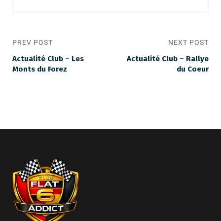
PREV POST
NEXT POST
Actualité Club – Les
Actualité Club – Rallye
Monts du Forez
du Coeur