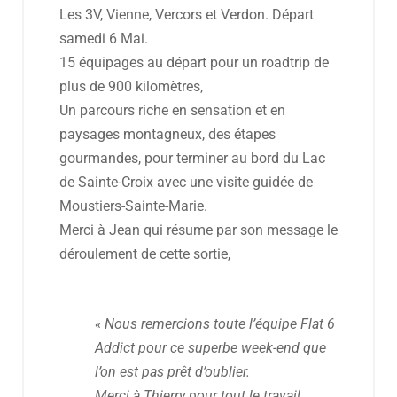
Les 3V, Vienne, Vercors et Verdon. Départ
samedi 6 Mai.
15 équipages au départ pour un roadtrip de
plus de 900 kilomètres,
Un parcours riche en sensation et en
paysages montagneux, des étapes
gourmandes, pour terminer au bord du Lac
de Sainte-Croix avec une visite guidée de
Moustiers-Sainte-Marie.
Merci à Jean qui résume par son message le
déroulement de cette sortie,
« Nous remercions toute l’équipe Flat 6
Addict pour ce superbe week-end que
l’on est pas prêt d’oublier.
Merci à Thierry pour tout le travail