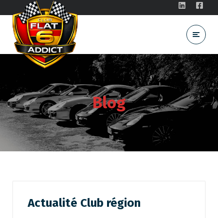
Blog
Actualité Club région