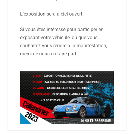
L’exposition sera à ciel ouvert.
Si vous êtes intéressé pour participer en
exposant votre véhicule, ou que vous
souhaitez vous rendre à la manifestation,
merci de nous en faire part.