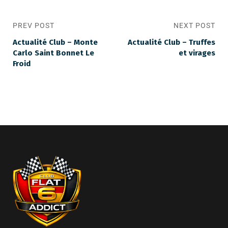
PREV POST
NEXT POST
Actualité Club – Monte
Actualité Club – Truffes
Carlo Saint Bonnet Le
et virages
Froid