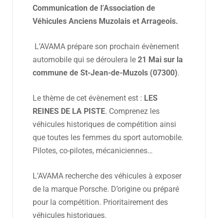
Communication de l’Association de
Véhicules Anciens Muzolais et Arrageois.
L’AVAMA prépare son prochain évènement
automobile qui se déroulera le
21 Mai sur la
commune de St-Jean-de-Muzols (07300)
.
Le thème de cet évènement est :
LES
REINES DE LA PISTE
. Comprenez les
véhicules historiques de compétition ainsi
que toutes les femmes du sport automobile.
Pilotes, co-pilotes, mécaniciennes…
L’AVAMA recherche des véhicules à exposer
de la marque Porsche. D’origine ou préparé
pour la compétition. Prioritairement des
véhicules historiques.