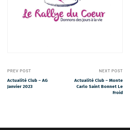
PREV POST
NEXT POST
Actualité Club – AG
Actualité Club – Monte
Janvier 2023
Carlo Saint Bonnet Le
Froid