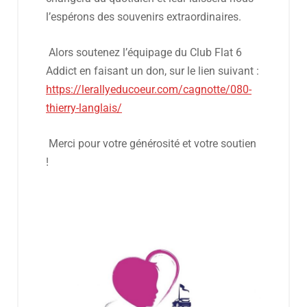
l’espérons des souvenirs extraordinaires.
Alors soutenez l’équipage du Club Flat 6
Addict en faisant un don, sur le lien suivant :
https://lerallyeducoeur.com/cagnotte/080-
thierry-langlais/
Merci pour votre générosité et votre soutien
!