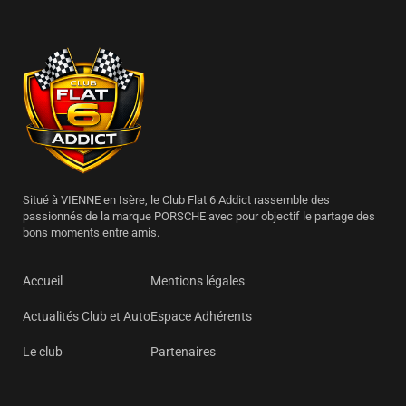
Situé à VIENNE en Isère, le Club Flat 6 Addict rassemble des
passionnés de la marque PORSCHE avec pour objectif le partage des
bons moments entre amis.
Accueil
Mentions légales
Actualités Club et Auto
Espace Adhérents
Le club
Partenaires