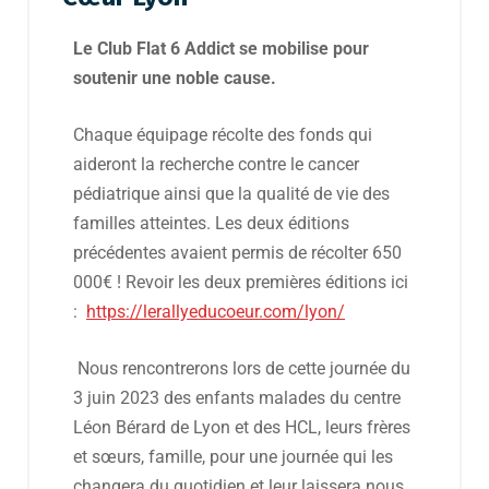
Le Club Flat 6 Addict se mobilise pour
soutenir une noble cause.
Chaque équipage récolte des fonds qui
aideront la recherche contre le cancer
pédiatrique ainsi que la qualité de vie des
familles atteintes. Les deux éditions
précédentes avaient permis de récolter 650
000€ ! Revoir les deux premières éditions ici
:
https://lerallyeducoeur.com/lyon/
Nous rencontrerons lors de cette journée du
3 juin 2023 des enfants malades du centre
Léon Bérard de Lyon et des HCL, leurs frères
et sœurs, famille, pour une journée qui les
changera du quotidien et leur laissera nous