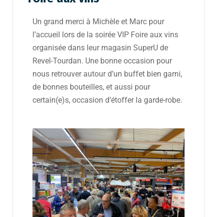
Un grand merci à Michèle et Marc pour
l’accueil lors de la soirée VIP Foire aux vins
organisée dans leur magasin SuperU de
Revel-Tourdan. Une bonne occasion pour
nous retrouver autour d’un buffet bien garni,
de bonnes bouteilles, et aussi pour
certain(e)s, occasion d’étoffer la garde-robe.