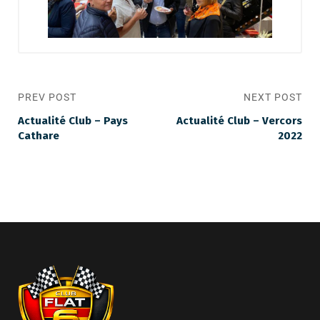
PREV POST
NEXT POST
Actualité Club – Pays
Actualité Club – Vercors
Cathare
2022