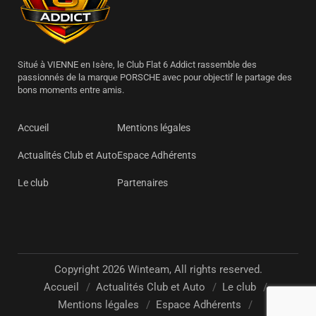
Situé à VIENNE en Isère, le Club Flat 6 Addict rassemble des
passionnés de la marque PORSCHE avec pour objectif le partage des
bons moments entre amis.
Accueil
Mentions légales
Actualités Club et Auto
Espace Adhérents
Le club
Partenaires
Copyright 2026 Winteam, All rights reserved.
Accueil
Actualités Club et Auto
Le club
Mentions légales
Espace Adhérents