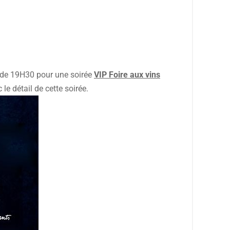
r de 19H30 pour une soirée
VIP Foire aux vins
le détail de cette soirée.