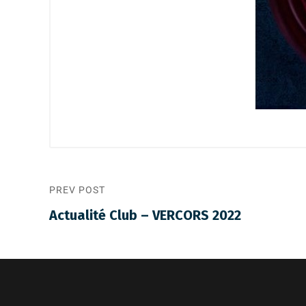
PREV POST
Actualité Club – VERCORS 2022