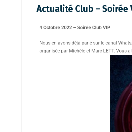
Actualité Club – Soirée 
4 Octobre 2022 – Soirée Club VIP
Nous en avons déjà parlé sur le canal WhatsA
organisée par Michèle et Marc LETT. Vous alle