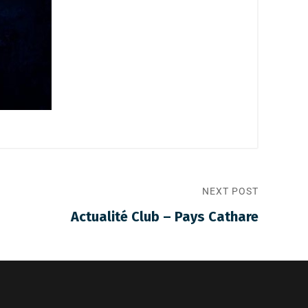
NEXT POST
Actualité Club – Pays Cathare