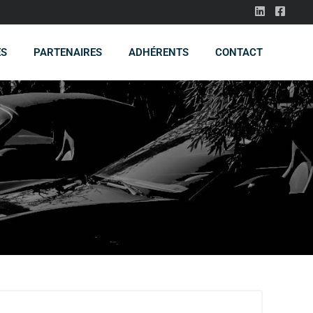
ES
PARTENAIRES
ADHÉRENTS
CONTACT