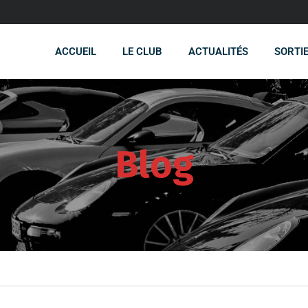
ACCUEIL
LE CLUB
ACTUALITÉS
SORTI
Blog