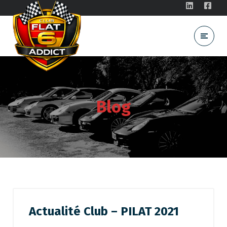
Blog
Actualité Club – PILAT 2021