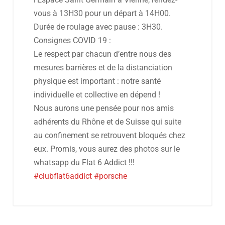
vous à 13H30 pour un départ à 14H00.
Durée de roulage avec pause : 3H30.
Consignes COVID 19 :
Le respect par chacun d’entre nous des
mesures barrières et de la distanciation
physique est important : notre santé
individuelle et collective en dépend !
Nous aurons une pensée pour nos amis
adhérents du Rhône et de Suisse qui suite
au confinement se retrouvent bloqués chez
eux. Promis, vous aurez des photos sur le
whatsapp du Flat 6 Addict !!!
#clubflat6addict
#porsche