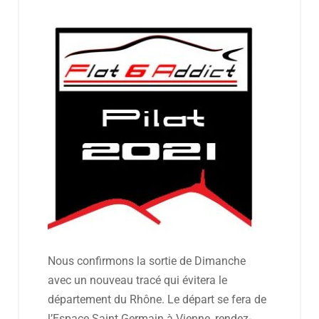
Nous confirmons la sortie de Dimanche
avec un nouveau tracé qui évitera le
département du Rhône. Le départ se fera de
l’Espace Saint Germain à Vienne, rendez-