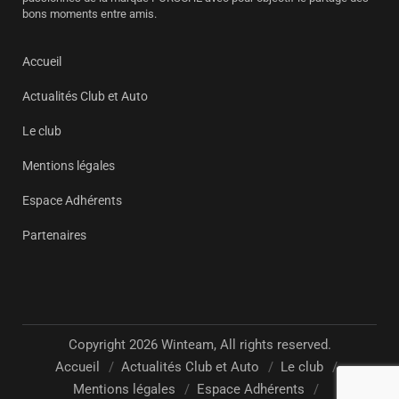
bons moments entre amis.
Accueil
Actualités Club et Auto
Le club
Mentions légales
Espace Adhérents
Partenaires
Copyright 2026 Winteam, All rights reserved.
Accueil
Actualités Club et Auto
Le club
Mentions légales
Espace Adhérents