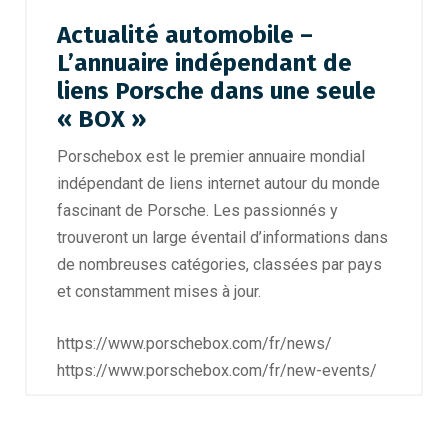
Actualité automobile –
L’annuaire indépendant de
liens Porsche dans une seule
« BOX »
Porschebox est le premier annuaire mondial
indépendant de liens internet autour du monde
fascinant de Porsche. Les passionnés y
trouveront un large éventail d’informations dans
de nombreuses catégories, classées par pays
et constamment mises à jour.
https://www.porschebox.com/fr/news/
https://www.porschebox.com/fr/new-events/