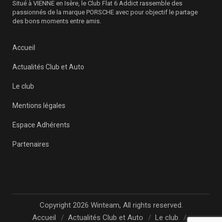
Situé à VIENNE en Isère, le Club Flat 6 Addict rassemble des
passionnés de la marque PORSCHE avec pour objectif le partage
des bons moments entre amis.
Accueil
Actualités Club et Auto
Le club
Mentions légales
Espace Adhérents
Partenaires
Copyright 2026 Winteam, All rights reserved.
Accueil
Actualités Club et Auto
Le club