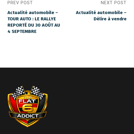
PREV POST
NEXT POST
Actualité automobile –
Actualité automobile –
TOUR AUTO : LE RALLYE
Délire à vendre
REPORTÉ DU 30 AOÛT AU
4 SEPTEMBRE