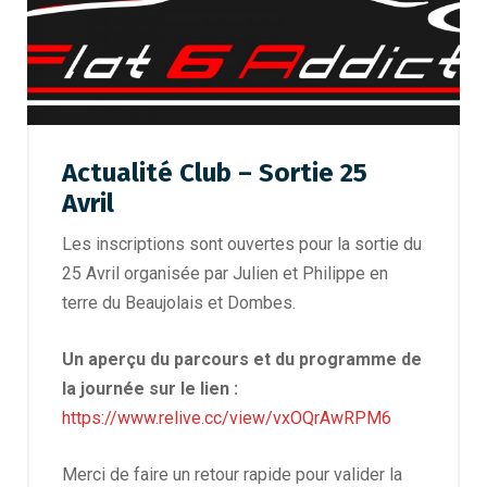
Actualité Club – Sortie 25
Avril
Les inscriptions sont ouvertes pour la sortie du
25 Avril organisée par Julien et Philippe en
terre du Beaujolais et Dombes.
Un aperçu du parcours et du programme de
la journée sur le lien :
https://www.relive.cc/view/vxOQrAwRPM6
Merci de faire un retour rapide pour valider la