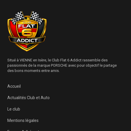
Situé à VIENNE en Isère, le Club Flat 6 Addict rassemble des
passionnés de la marque PORSCHE avec pour objectif le partage
des bons moments entre amis.
Accueil
Actualités Club et Auto
Le club
Mentions légales