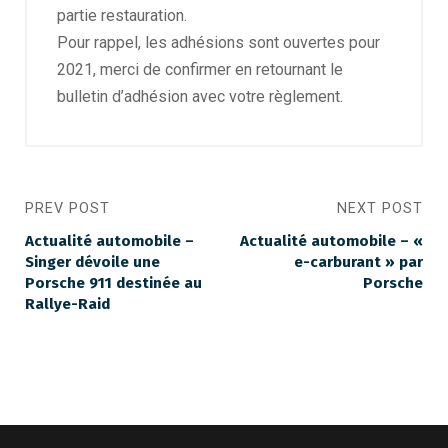
partie restauration.
Pour rappel, les adhésions sont ouvertes pour
2021, merci de confirmer en retournant le
bulletin d’adhésion avec votre règlement.
PREV POST
NEXT POST
Actualité automobile –
Actualité automobile – «
Singer dévoile une
e-carburant » par
Porsche 911 destinée au
Porsche
Rallye-Raid