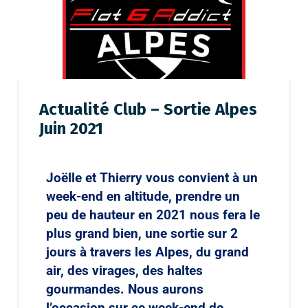
Actualité Club – Sortie Alpes
Juin 2021
Joëlle et Thierry vous convient à un
week-end en altitude, prendre un
peu de hauteur en 2021 nous fera le
plus grand bien, une sortie sur 2
jours à travers les Alpes, du grand
air, des virages, des haltes
gourmandes. Nous aurons