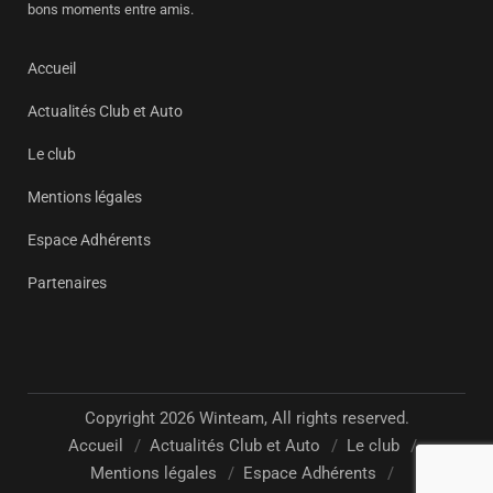
bons moments entre amis.
Accueil
Actualités Club et Auto
Le club
Mentions légales
Espace Adhérents
Partenaires
Copyright 2026 Winteam, All rights reserved.
Accueil
Actualités Club et Auto
Le club
Mentions légales
Espace Adhérents