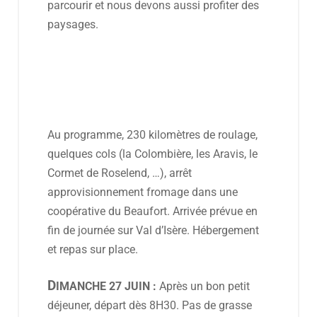
parcourir et nous devons aussi profiter
des
paysages.
Au programme, 230 kilomètres de roulage,
quelques cols (la Colombière, les Aravis, le
Cormet de Roselend, …), arrêt
approvisionnement fromage dans une
coopérative du Beaufort. Arrivée prévue en
fin de journée sur Val d’Isère. Hébergement
et repas sur place.
D
IMANCHE 27 JUIN :
Après un bon petit
déjeuner, départ dès 8H30. Pas de grasse